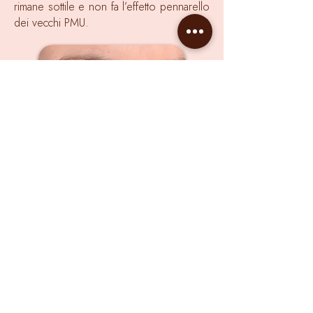
rimane sottile e non fa l’effetto pennarello
dei vecchi PMU.